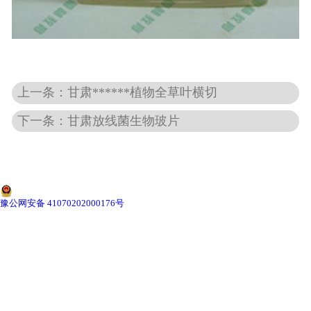
甘肃标本馆建设
-
甘肃植物标本馆
-
甘肃动物标本馆
上一条：甘肃******植物全草叶横切
-
甘肃海洋生物标本馆
下一条：甘肃放线菌生物玻片
-
甘肃昆虫标本馆
甘肃新鲜实验材料
豫公网安备 41070202000176号
-
甘肃植物实验材料
-
甘肃微生物实验材料
-
甘肃动物实验材料