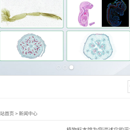
Previous slide
Next slide
站首页
>
新闻中心