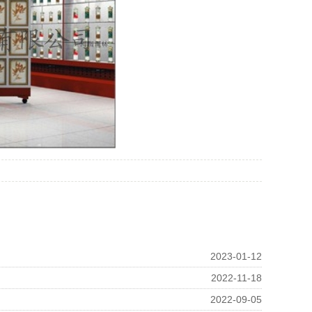
2023-01-12
2022-11-18
2022-09-05