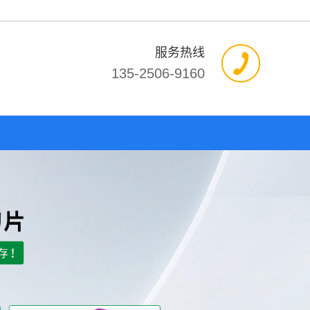
服务热线
135-2506-9160