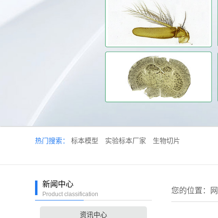
热门搜索：
标本模型
实验标本厂家
生物切片
新闻中心
您的位置：
网
Product classification
资讯中心