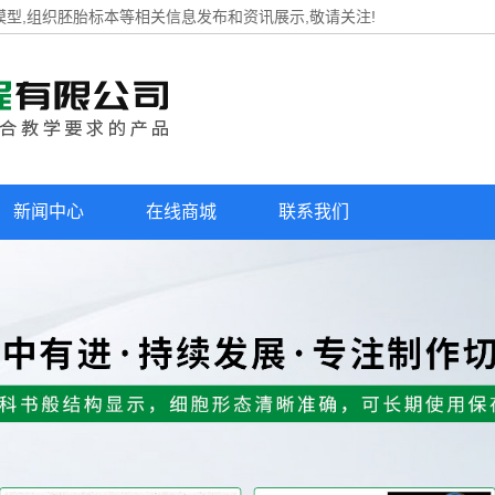
模型,组织胚胎标本等相关信息发布和资讯展示,敬请关注!
新闻中心
在线商城
联系我们