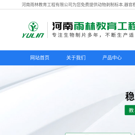
河南雨林教育工程有限公司为您免费提供
动物剥制标本
,器官
网站首页
关于我们
产品中心