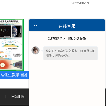
2022-08-19
在线客服
欢迎您的咨询，期待为您服务!
您好呀～很高兴为您服务！😊 有什么问
题都可以跟我说哦。
中理化生教学挂图
甘肃高中通用技术教学挂图
|
网站地图
|