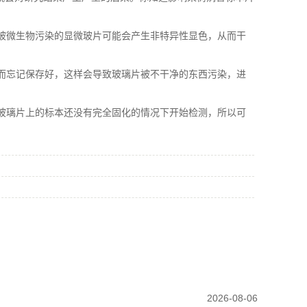
被微生物污染的显微玻片可能会产生非特异性显色，从而干
而忘记保存好，这样会导致玻璃片被不干净的东西污染，进
玻璃片上的标本还没有完全固化的情况下开始检测，所以可
2026-08-06