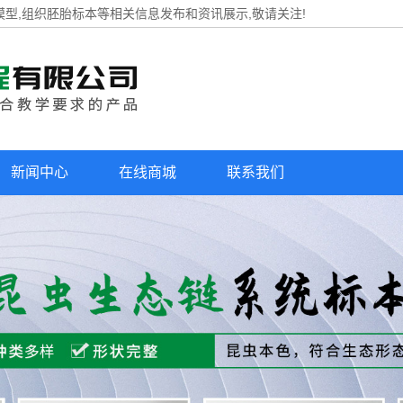
模型,组织胚胎标本等相关信息发布和资讯展示,敬请关注!
新闻中心
在线商城
联系我们