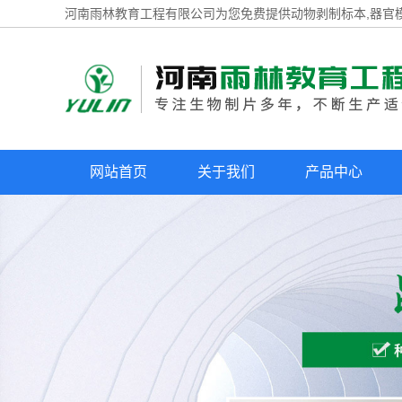
河南雨林教育工程有限公司为您免费提供
动物剥制标本
,器官
网站首页
关于我们
产品中心