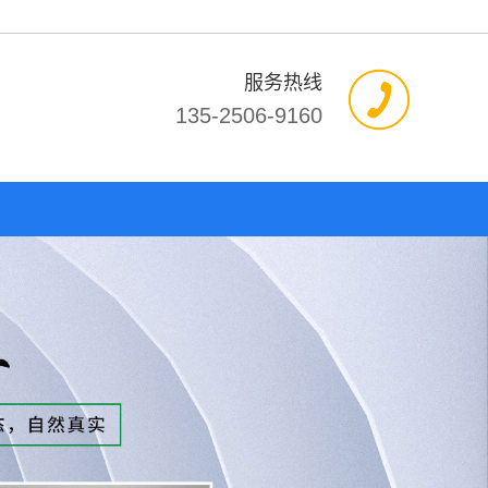
服务热线
135-2506-9160