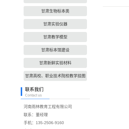
甘肃生物标本类
甘肃实验仪器
甘肃教学模型
甘肃标本馆建设
甘肃新鲜实验材料
甘肃高校、职业技术院校教学挂图
联系我们
Contact us
河南雨林教育工程有限公司
联系：董经理
手机：135-2506-9160