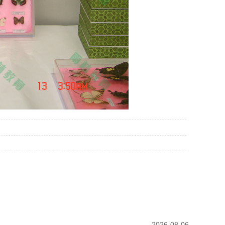
2026-08-06