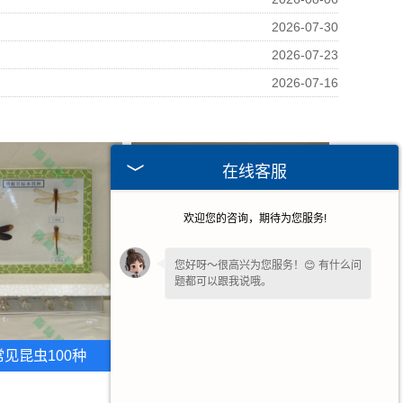
2026-07-30
2026-07-23
2026-07-16
在线客服
欢迎您的咨询，期待为您服务!
您好呀～很高兴为您服务！😊 有什么问
题都可以跟我说哦。
请问您是想了解产品详情、报价，还是
售后相关问题呢？
见昆虫100种
甘肃鞘翅目科昆虫