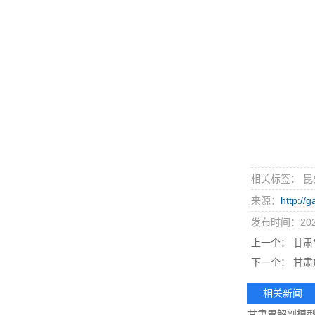
相关标签： 昆
来源：
http://
发布时间：2023
上一个：
甘肃*
下一个：
甘肃
相关新闻
甘肃胃解剖模