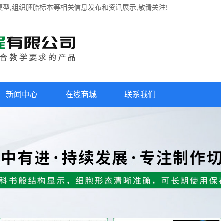
模型,组织胚胎标本等相关信息发布和资讯展示,敬请关注!
新闻中心
在线商城
联系我们