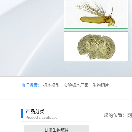
热门搜索：
标本模型
实验标本厂家
生物切片
产品分类
您的位置：
网
Product classification
甘肃生物玻片