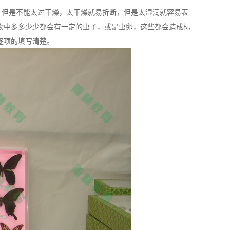
，但是不能太过干燥，太干燥就易折断，但是太湿润就容易表
物中多多少少都会有一定的虫子，或是虫卵，这些都会造成标
逐项的填写清楚。