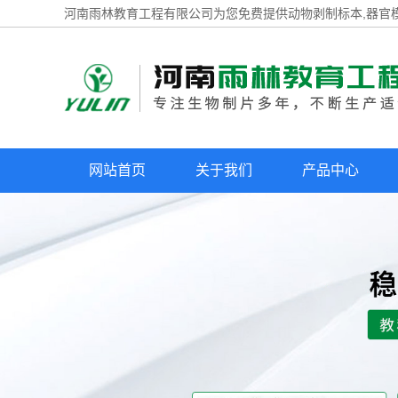
河南雨林教育工程有限公司为您免费提供
动物剥制标本
,器官
网站首页
关于我们
产品中心