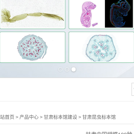
Previous slide
Next slide
站首页
>
产品中心
>
甘肃标本馆建设
>
甘肃昆虫标本馆