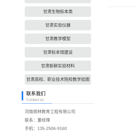
甘肃生物标本类
甘肃实验仪器
甘肃教学模型
甘肃标本馆建设
甘肃新鲜实验材料
甘肃高校、职业技术院校教学挂图
联系我们
Contact us
河南雨林教育工程有限公司
联系：董经理
手机：135-2506-9160