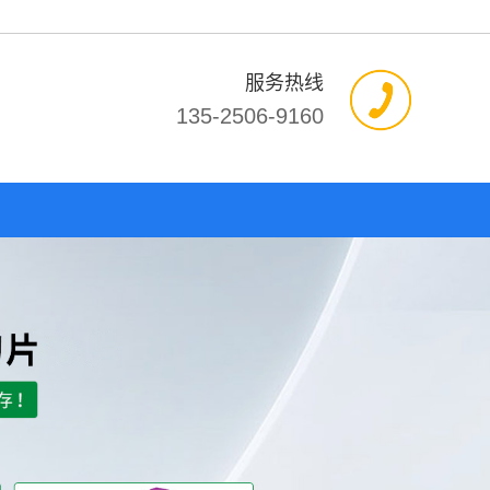
服务热线
135-2506-9160