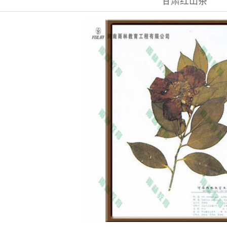
甘肃红山茶