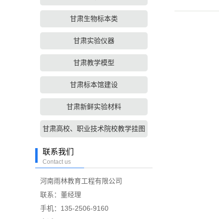
甘肃生物标本类
甘肃实验仪器
甘肃教学模型
甘肃标本馆建设
甘肃新鲜实验材料
甘肃高校、职业技术院校教学挂图
联系我们
Contact us
河南雨林教育工程有限公司
联系：董经理
手机：135-2506-9160