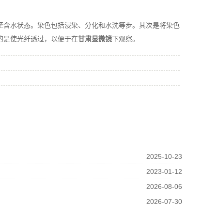
含水状态。染色包括浸染、分化和水洗等步。其次是将染色
的是使光纤透过，以便于在
甘肃显微镜
下观察。
2025-10-23
2023-01-12
2026-08-06
2026-07-30