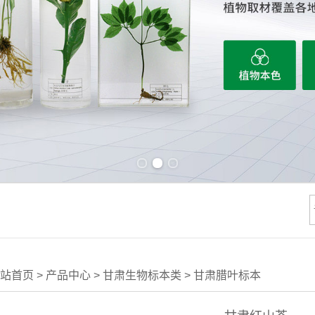
Previous slide
Next slide
站首页
>
产品中心
>
甘肃生物标本类
>
甘肃腊叶标本