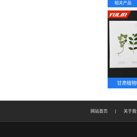
相关产品
甘肃植物
网站首页
|
关于我