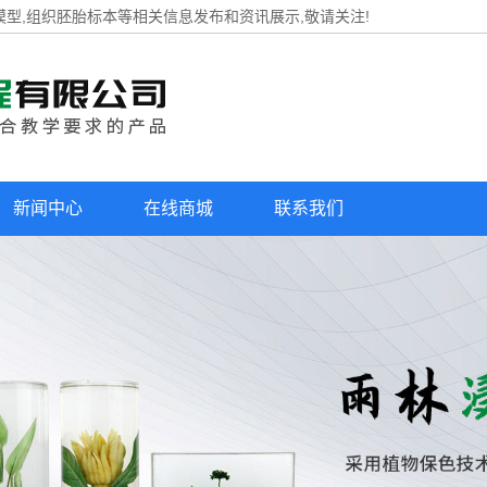
模型,组织胚胎标本等相关信息发布和资讯展示,敬请关注!
新闻中心
在线商城
联系我们