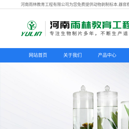
河南雨林教育工程有限公司为您免费提供
动物剥制标本
,器官
网站首页
关于我们
产品中心