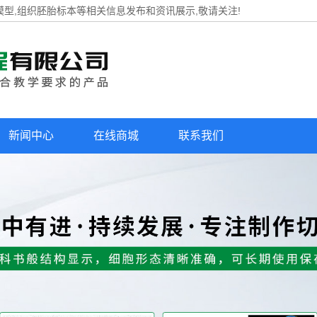
模型,组织胚胎标本等相关信息发布和资讯展示,敬请关注!
新闻中心
在线商城
联系我们