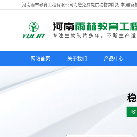
河南雨林教育工程有限公司为您免费提供
动物剥制标本
,器官
网站首页
关于我们
产品中心