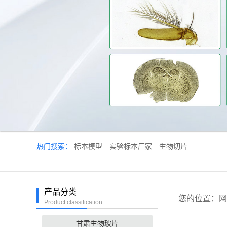
热门搜索：
标本模型
实验标本厂家
生物切片
产品分类
您的位置：
网
Product classification
甘肃生物玻片