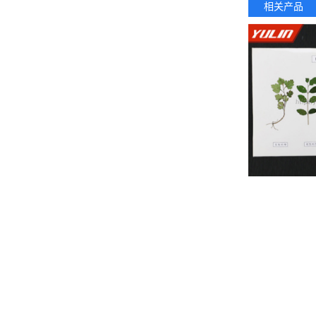
相关产品
甘肃植物
网站首页
|
关于我