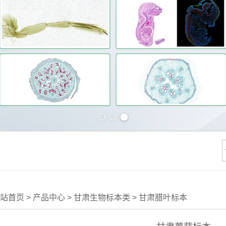
Previous slide
Next slide
站首页
>
产品中心
>
甘肃生物标本类
>
甘肃腊叶标本