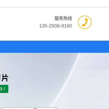
服务热线
135-2506-9160