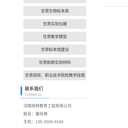
甘肃生物标本类
甘肃实验仪器
甘肃教学模型
甘肃标本馆建设
甘肃新鲜实验材料
甘肃高校、职业技术院校教学挂图
联系我们
Contact us
河南雨林教育工程有限公司
联系：董经理
手机：135-2506-9160