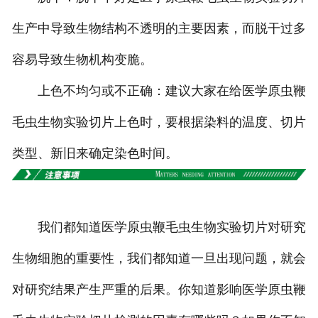
生产中导致生物结构不透明的主要因素，而脱干过多
容易导致生物机构变脆。
上色不均匀或不正确：建议大家在给医学原虫鞭
毛虫生物实验切片上色时，要根据染料的温度、切片
类型、新旧来确定染色时间。
我们都知道医学原虫鞭毛虫生物实验切片对研究
生物细胞的重要性，我们都知道一旦出现问题，就会
对研究结果产生严重的后果。你知道影响医学原虫鞭