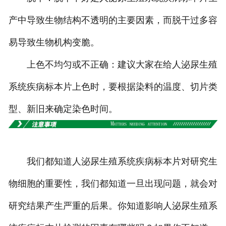
产中导致生物结构不透明的主要因素，而脱干过多容
易导致生物机构变脆。
上色不均匀或不正确：建议大家在给人泌尿生殖
系统疾病标本片上色时，要根据染料的温度、切片类
型、新旧来确定染色时间。
我们都知道人泌尿生殖系统疾病标本片对研究生
物细胞的重要性，我们都知道一旦出现问题，就会对
研究结果产生严重的后果。你知道影响人泌尿生殖系