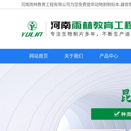
河南雨林教育工程有限公司为您免费提供
动物剥制标本
,器官
网站首页
关于我们
产品中心