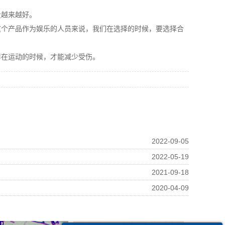
量越来越好。
这个产品作为娱乐的人员来说，我们在选择的时候，要选择合
样在运动的时候，才能减少受伤。
2022-09-05
2022-05-19
2021-09-18
2020-04-09