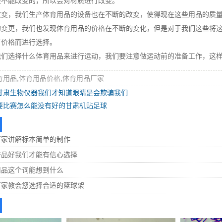
是不能改变的，所以会对材质进行改变。
改变，我们生产体育用品的设备也在不断的改变，使得现在这些用品的质
的变更，我们也发现体育用品的价格在不断的变化，但是对于我们这些将
了价格而进行选择。
我们选择什么体育用品来进行运动，我们要注意做运动前的准备工作，这
育用品,体育用品价格,体育用品厂家
甘肃生物仪器我们才知道眼睛是会欺骗我们
要比赛怎么能没有好的甘肃机贴足球
厂家讲解标本简单的制作
产品好我们才能有信心选择
用品这个词能想到什么
厂家教会您选择合适的篮球架