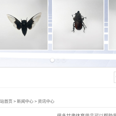
Previous slide
Next slide
站首页
>
新闻中心
>
资讯中心