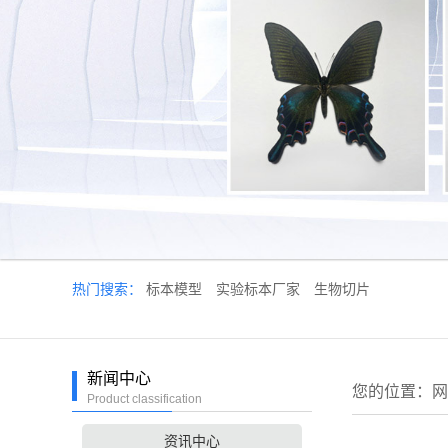
热门搜索：
标本模型
实验标本厂家
生物切片
新闻中心
您的位置：
网
Product classification
资讯中心