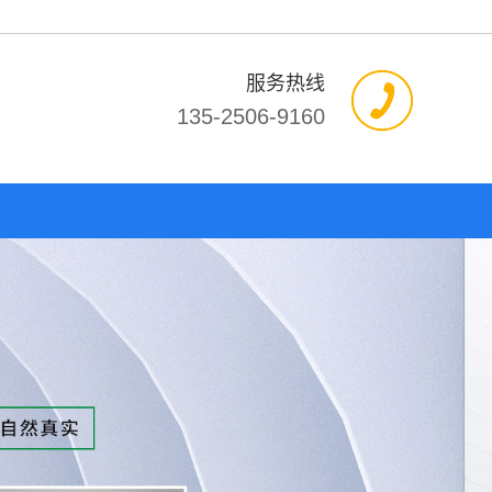
服务热线
135-2506-9160