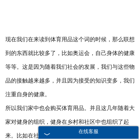
现在我们在来读到体育用品这个词的时候，那么联想
到的东西就比较多了，比如奥运会，自己身体的健康
等等。这是因为随着我们社会的发展，我们与这些物
品的接触越来越多，并且因为接受的知识变多，我们
注重自身的健康。
所以我们家中也会购买体育用品。并且这几年随着大
家对健身的组织，健身在乡村和社区中也组织了起
在线客服
来。比如在社区中，我们能看到一些简单的健身场所