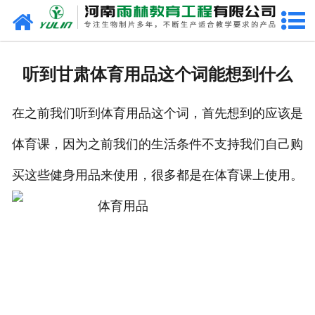
网站首页
关于我们
听到甘肃体育用品这个词能想到什么
产品中心
在之前我们听到体育用品这个词，首先想到的应该是
新闻中心
体育课，因为之前我们的生活条件不支持我们自己购
在线商城
买这些健身用品来使用，很多都是在体育课上使用。
联系我们