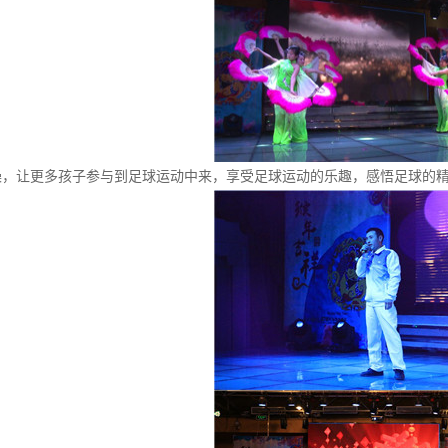
让更多孩子参与到足球运动中来，享受足球运动的乐趣，感悟足球的精