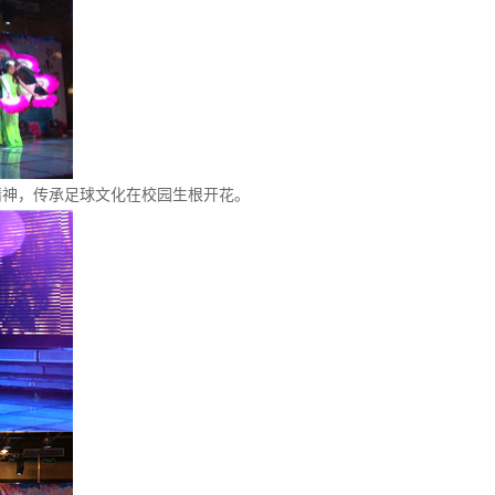
神，传承足球文化在校园生根开花。