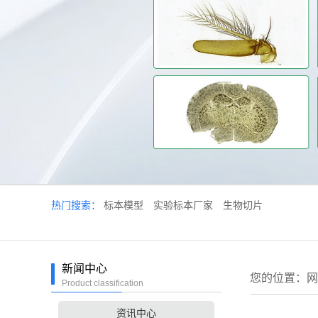
热门搜索：
标本模型
实验标本厂家
生物切片
新闻中心
您的位置：
网
Product classification
资讯中心