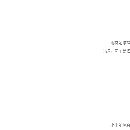
雨林足球操以
训练，简单易控
小小足球寄托