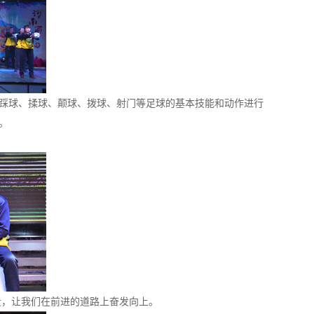
踩球、揉球、颠球、拨球、射门等足球的基本技能和动作进行
。
，让我们在前进的道路上奋发向上。