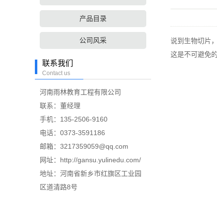
产品目录
公司风采
说到生物切片
这是不可避免
联系我们
Contact us
河南雨林教育工程有限公司
联系：董经理
手机：135-2506-9160
电话：0373-3591186
邮箱：3217359059@qq.com
网址：http://gansu.yulinedu.com/
地址：河南省新乡市红旗区工业园
区道清路8号