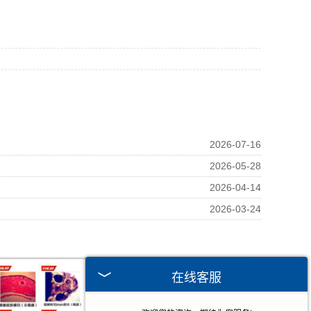
2026-07-16
2026-05-28
2026-04-14
2026-03-24
在线客服