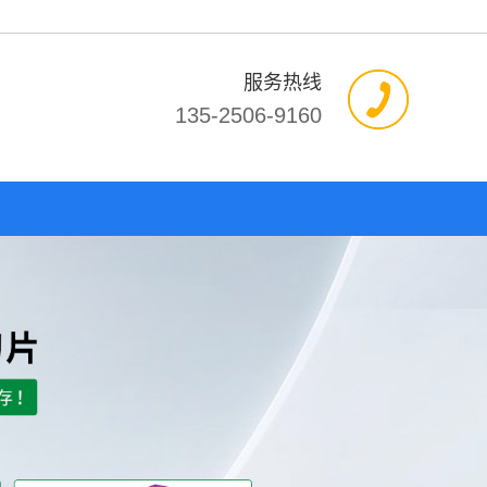
服务热线
135-2506-9160