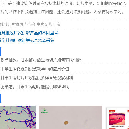
或不正确：建议染色时间应根据染料的温度、切片类型、新旧情况来确定。
切片的制作不但会遇到上述问题，还会遇到许多问题。大家要持续学习。
物切片,生物切片价格,生物切片厂家
篮球批发厂家讲解产品的不同型号
教学挂图厂家讲解标本怎么采集
知识点抽象，甘肃酵母菌生物切片如何辅助讲解
在中学生物微观知识点教学中的应用价值
，甘肃生物切片厂家提供多样显微观察材料
细胞形态，甘肃生物切片能提供哪些帮助