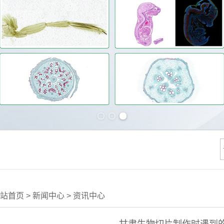
Previous slide
Next slide
站首页
>
新闻中心
>
资讯中心