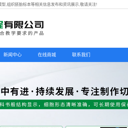
模型,组织胚胎标本等相关信息发布和资讯展示,敬请关注!
新闻中心
在线商城
联系我们