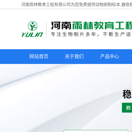
河南雨林教育工程有限公司为您免费提供
动物剥制标本
,器官
网站首页
关于我们
产品中心