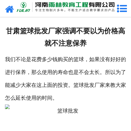
网站首页
关于我们
甘肃篮球批发厂家强调不要以为价格高
产品中心
就不注意保养
新闻中心
我们不论是花费多少钱购买的篮球，如果没有好好的
在线商城
进行保养，那么使用的寿命也是不会太长。所以为了
联系我们
能减少大家在这上面的投资。篮球批发厂家来教大家
怎么延长使用的时间。