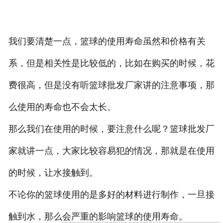
我们要清楚一点，篮球的使用寿命虽然和价格有关
系，但是相关性是比较低的，比如在购买的时候，花
费很高，但是没有听篮球批发厂家讲的注意事项，那
么使用的寿命也不会太长。
那么我们在使用的时候，要注意什么呢？篮球批发厂
家就讲一点，大家比较容易犯的情况，那就是在使用
的时候，让水接触到。
不论你的篮球使用的是多好的材料进行制作，一旦接
触到水，那么会严重的影响篮球的使用寿命。