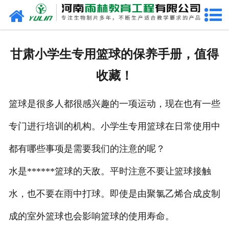
网站首页
关于我们
甘肃小学生专用篮球的保养手册，值得
产品中心
收藏！
新闻中心
篮球是很多人都很感兴趣的一项运动，现在也有一些
在线商城
专门进行培训的机构。小学生专用篮球在日常使用中
联系我们
都有哪些事项是需要我们的注意的呢？
水是******篮球的天敌。平时注意不要让篮球接触
水，也不要在雨中打球。即使是由聚氯乙烯合成皮制
成的室外篮球也会影响篮球的使用寿命。