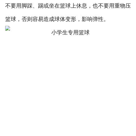
不要用脚踩、踢或坐在篮球上休息，也不要用重物压
篮球，否则容易造成球体变形，影响弹性。