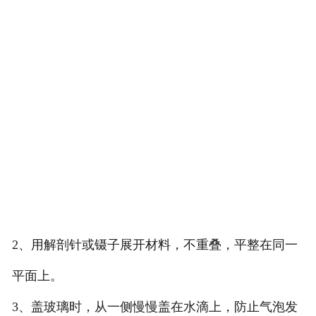
2、用解剖针或镊子展开材料，不重叠，平整在同一
平面上。
3、盖玻璃时，从一侧慢慢盖在水滴上，防止气泡发