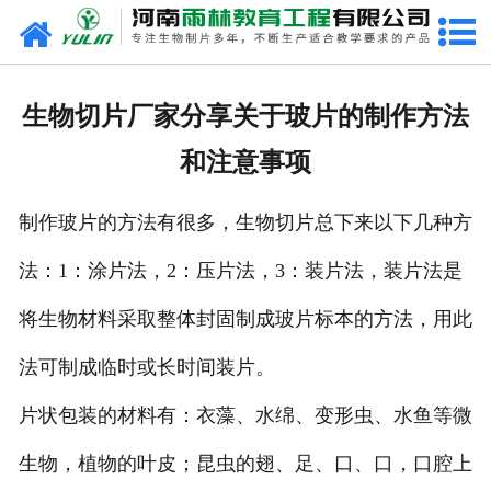
网站首页
关于我们
生物切片厂家分享关于玻片的制作方法
产品中心
和注意事项
新闻中心
制作玻片的方法有很多，生物切片总下来以下几种方
在线商城
法：1：涂片法，2：压片法，3：装片法，装片法是
联系我们
将生物材料采取整体封固制成玻片标本的方法，用此
法可制成临时或长时间装片。
片状包装的材料有：衣藻、水绵、变形虫、水鱼等微
生物，植物的叶皮；昆虫的翅、足、口、口，口腔上