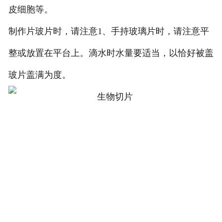
皮细胞等。
制作片玻片时，请注意1、手持玻璃片时，请注意平
整或放置在平台上。滴水时水量要适当，以恰好被盖
玻片盖满为度。