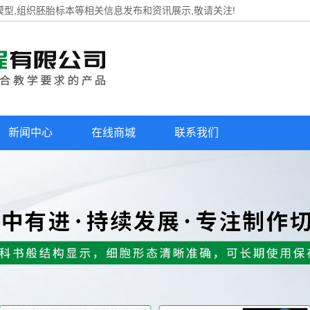
模型,组织胚胎标本等相关信息发布和资讯展示,敬请关注!
新闻中心
在线商城
联系我们