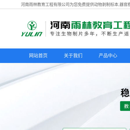
河南雨林教育工程有限公司为您免费提供
动物剥制标本
,器官
网站首页
关于我们
产品中心