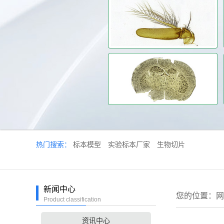
热门搜索：
标本模型
实验标本厂家
生物切片
新闻中心
您的位置：
网
Product classification
资讯中心