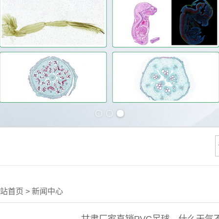
Previous slide
Next slide
站首页
>
新闻中心