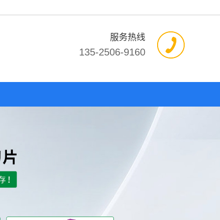
服务热线
135-2506-9160