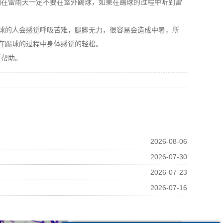
们在雷雨天一定不要在室外踢球，如果在踢球的过程中听到雷
球的人会感觉呼吸苦难，腿脚无力，很容易会造成中暑，所
在踢球的过程中身体感觉的轻松。
所帮助。
2026-08-06
2026-07-30
2026-07-23
2026-07-16