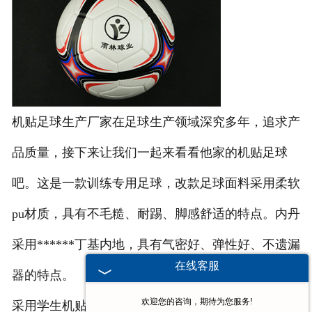
机贴足球生产厂家在足球生产领域深究多年，追求产
品质量，接下来让我们一起来看看他家的机贴足球
吧。这是一款训练专用足球，改款足球面料采用柔软
pu材质，具有不毛糙、耐踢、脚感舒适的特点。内丹
采用******丁基内地，具有气密好、弹性好、不遗漏
在线客服
器的特点。
欢迎您的咨询，期待为您服务!
采用学生机贴足球，欢迎来雨林教育工程有限公司，