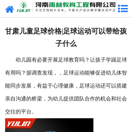
网站首页
关于我们
甘肃儿童足球价格|足球运动可以带给孩
产品中心
子什么
新闻中心
幼儿园有必要开展足球教育吗？让孩子学踢足球
在线商城
有用吗？据调查发现，，足球运动能够促进幼儿体智
联系我们
能同步发展，有益于心理健康，足球运动还可以搭建
亲自沟通的桥梁，为幼儿提供团队合作的机会和社会
交往的平台。