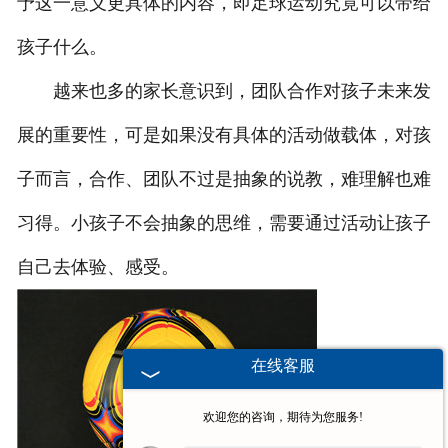
予这一意义更具体的内容，即足球运动究竟可以带给
孩子什么。
越来也多的家长意识到，团队合作对孩子未来发
展的重要性，可是如果没有具体的活动做载体，对孩
子而言，合作、团队不过是抽象的说教，难理解也难
习得。小孩子不会抽象的思维，需要通过活动让孩子
自己去体验、感受。
在线客服
欢迎您的咨询，期待为您服务!