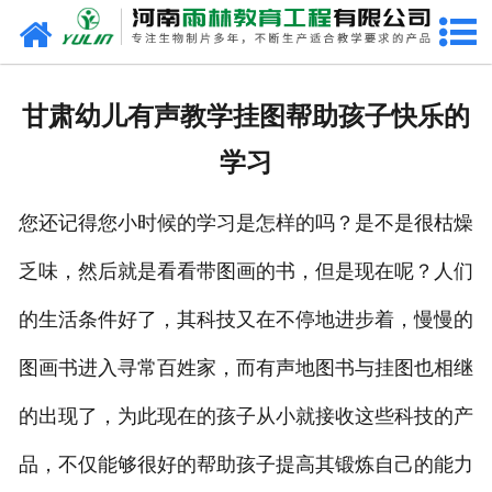
网站首页
关于我们
甘肃幼儿有声教学挂图帮助孩子快乐的
产品中心
学习
新闻中心
您还记得您小时候的学习是怎样的吗？是不是很枯燥
在线商城
乏味，然后就是看看带图画的书，但是现在呢？人们
联系我们
的生活条件好了，其科技又在不停地进步着，慢慢的
图画书进入寻常百姓家，而有声地图书与挂图也相继
的出现了，为此现在的孩子从小就接收这些科技的产
品，不仅能够很好的帮助孩子提高其锻炼自己的能力