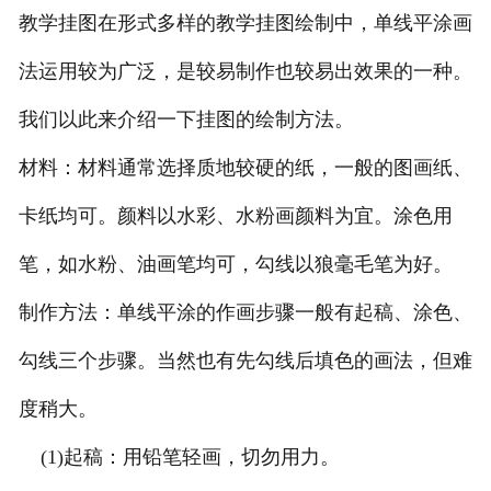
教学挂图在形式多样的教学挂图绘制中，单线平涂画
法运用较为广泛，是较易制作也较易出效果的一种。
我们以此来介绍一下挂图的绘制方法。
材料：材料通常选择质地较硬的纸，一般的图画纸、
卡纸均可。颜料以水彩、水粉画颜料为宜。涂色用
笔，如水粉、油画笔均可，勾线以狼毫毛笔为好。
制作方法：单线平涂的作画步骤一般有起稿、涂色、
勾线三个步骤。当然也有先勾线后填色的画法，但难
度稍大。
(1)起稿：用铅笔轻画，切勿用力。