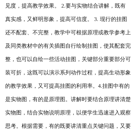
见度，提高教学效果。
2.
要与实物结合讲解，既有
真实感，又鲜明形象，提高可信度。
3.
现行的挂图
还不配套、不完整，教学中可根据原理或教学参考上
及同类教材中的有关插图自行绘制挂图，使其配套完
整，也可以自绘一些活动挂图，关键部分重要部分可
装可折，这既可以演示系列动作过程，提高生动形象
的教学效果，又可提高挂图的利用率。
4.
挂图中有的
是实物图，有的是原理图。讲解时要结合原理讲清楚
实物图，结合实物说明原理，以便学生迅速进入观察
思考。根据需要，有的既要讲清重点关键问题，又要