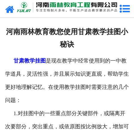
网站首页
关于我们
河南雨林教育教您使用甘肃教学挂图小
产品中心
秘诀
新闻中心
甘肃教学挂图
是现在教学中经常使用到的一中教
在线商城
学道具，灵活性强，并且展示知识更直观，帮助学生
联系我们
更好地理解记忆。在使用教学挂图时需要注意的几个
问题：
1.对挂图中的一些重点部分关键部件，或隔离开
次要部分，突出重点，或依原图按比例放大，增加可