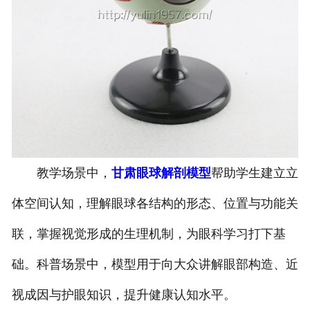
教学场景中，
甘肃眼球解剖模型
帮助学生建立立
体空间认知，理解眼球各结构的形态、位置与功能关
联，掌握视觉形成的生理机制，为眼科学习打下基
础。科普场景中，模型用于向大众讲解眼部构造、近
视成因与护眼知识，提升健康认知水平。