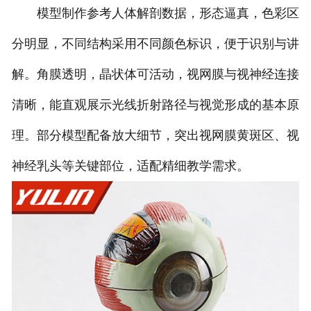
模型制作参考人体解剖数据，形态逼真，色彩区
分明显，不同结构采用不同颜色标识，便于识别与讲
解。角膜透明，晶状体可活动，视网膜与视神经连接
清晰，能直观展示光线折射路径与视觉形成的基本原
理。部分模型配备放大细节，突出视网膜黄斑区、视
神经乳头等关键部位，适配精细教学需求。