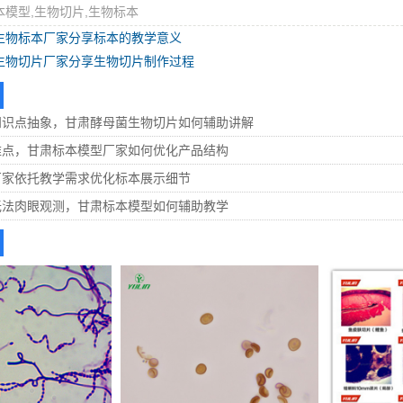
本模型,生物切片,生物标本
生物标本厂家分享标本的教学意义
生物切片厂家分享生物切片制作过程
知识点抽象，甘肃酵母菌生物切片如何辅助讲解
难点，甘肃标本模型厂家如何优化产品结构
厂家依托教学需求优化标本展示细节
无法肉眼观测，甘肃标本模型如何辅助教学