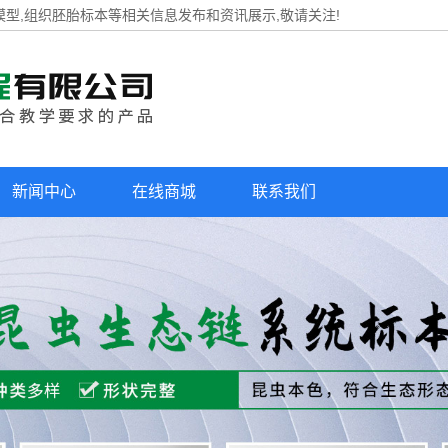
模型,组织胚胎标本等相关信息发布和资讯展示,敬请关注!
新闻中心
在线商城
联系我们