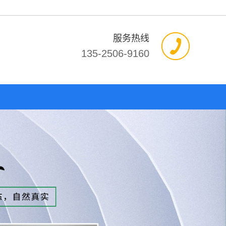
服务热线
135-2506-9160