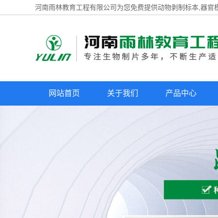
河南雨林教育工程有限公司为您免费提供
动物剥制标本
,器官
网站首页
关于我们
产品中心