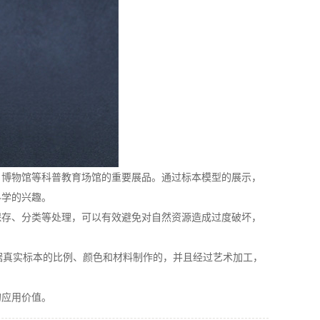
博物馆等科普教育场馆的重要展品。通过标本模型的展示，
科学的兴趣。
存、分类等处理，可以有效避免对自然资源造成过度破坏，
根据真实标本的比例、颜色和材料制作的，并且经过艺术加工，
应用价值。