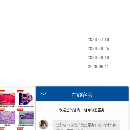
2026-07-16
2026-06-25
2026-06-18
2026-06-11
在线客服
欢迎您的咨询，期待为您服务!
您好呀～很高兴为您服务！😊 有什么问