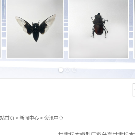
Previous slide
Next slide
站首页
>
新闻中心
>
资讯中心