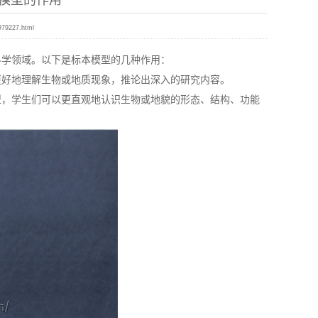
模型的作用
979227.html
学领域。以下是标本模型的几种作用：
好地理解生物或地质现象，推论出深入的研究内容。
，学生们可以更直观地认识生物或地貌的形态、结构、功能