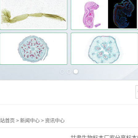
Previous slide
Next slide
站首页
>
新闻中心
>
资讯中心