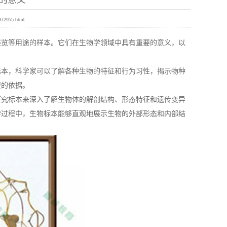
的意义
972955.html
展览等用途的样本。它们在生物学领域中具有重要的意义，以
本，科学家可以了解各种生物的特征和行为习性，揭示物种
要的依据。
究标本来深入了解生物体的解剖结构、形态特征和遗传变异
学过程中，生物标本能够直观地展示生物的外部形态和内部结