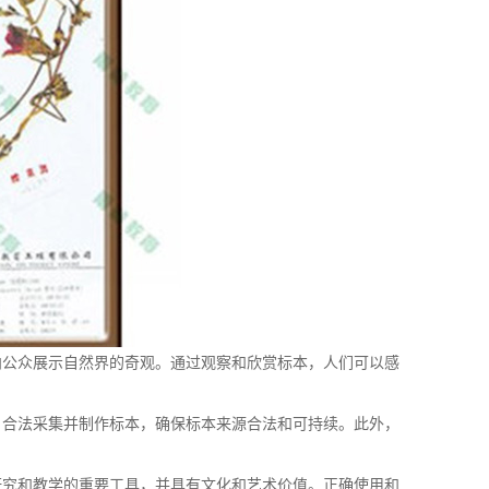
公众展示自然界的奇观。通过观察和欣赏标本，人们可以感
合法采集并制作标本，确保标本来源合法和可持续。此外，
究和教学的重要工具，并具有文化和艺术价值。正确使用和