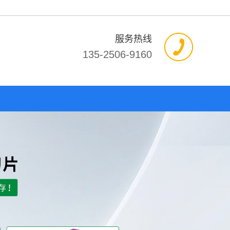
服务热线
135-2506-9160