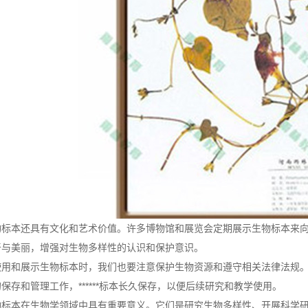
本还具有文化和艺术价值。许多博物馆和展览会定期展示生物标本来向
奇与美丽，增强对生物多样性的认识和保护意识。
和展示生物标本时，我们也要注意保护生物资源和遵守相关法律法规。
保存和管理工作，******标本长久保存，以便后续研究和教学使用。
本在生物学领域中具有重要意义。它们是研究生物多样性、开展科学研