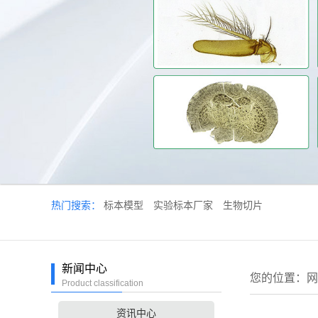
热门搜索：
标本模型
实验标本厂家
生物切片
新闻中心
您的位置：
网
Product classification
资讯中心