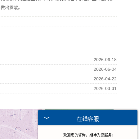
界做出贡献。
2026-06-18
2026-06-04
2026-04-22
2026-03-31
在线客服
欢迎您的咨询，期待为您服务!