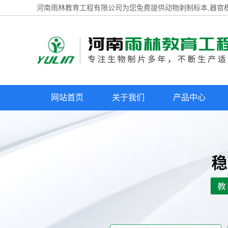
河南雨林教育工程有限公司为您免费提供
动物剥制标本
,器官
网站首页
关于我们
产品中心