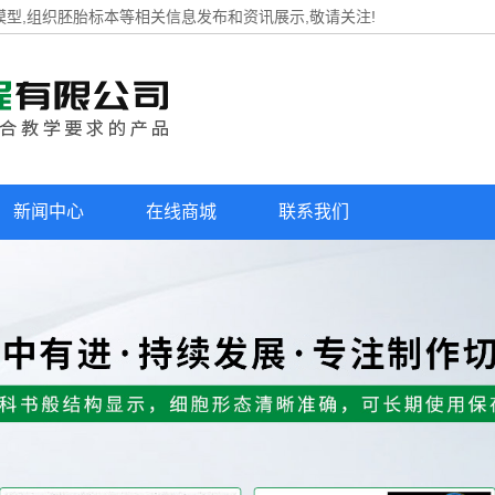
模型,组织胚胎标本等相关信息发布和资讯展示,敬请关注!
新闻中心
在线商城
联系我们