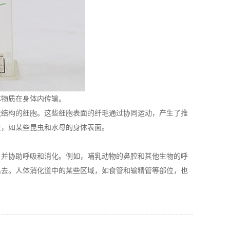
物质在身体内传输。
状结构的细胞。这些细胞表面的纤毛通过协同运动，产生了推
上，如某些昆虫和水母的身体表面。
并协助呼吸和消化。例如，哺乳动物的鼻腔和其他生物的呼
出去。人体消化道中的某些区域，如食管和输精管等部位，也