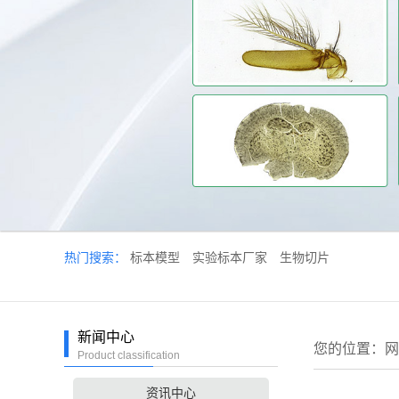
热门搜索：
标本模型
实验标本厂家
生物切片
新闻中心
您的位置：
网
Product classification
资讯中心