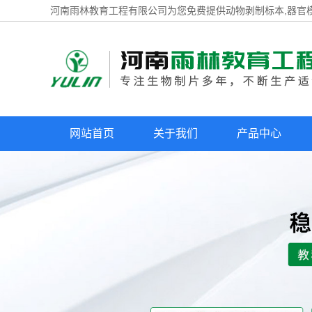
河南雨林教育工程有限公司为您免费提供
动物剥制标本
,器官
网站首页
关于我们
产品中心