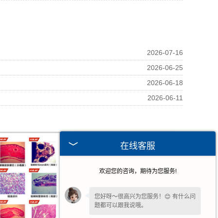
2026-07-16
2026-06-25
2026-06-18
2026-06-11
在线客服
欢迎您的咨询，期待为您服务!
您好呀～很高兴为您服务！😊 有什么问
题都可以跟我说哦。