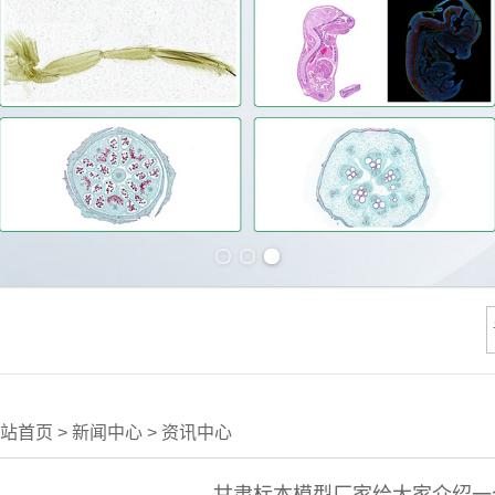
Previous slide
Next slide
站首页
>
新闻中心
>
资讯中心