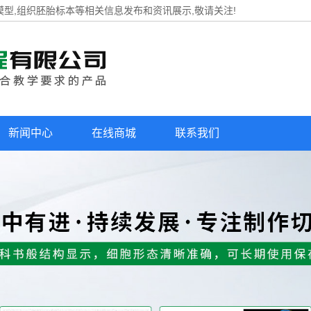
模型,组织胚胎标本等相关信息发布和资讯展示,敬请关注!
新闻中心
在线商城
联系我们