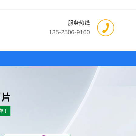
服务热线
135-2506-9160