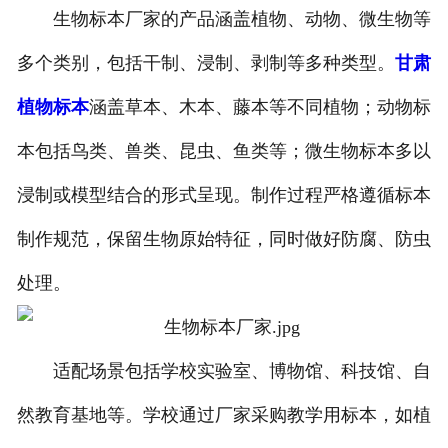
生物标本厂家的产品涵盖植物、动物、微生物等
多个类别，包括干制、浸制、剥制等多种类型。
甘肃
植物标本
涵盖草本、木本、藤本等不同植物；动物标
本包括鸟类、兽类、昆虫、鱼类等；微生物标本多以
浸制或模型结合的形式呈现。制作过程严格遵循标本
制作规范，保留生物原始特征，同时做好防腐、防虫
处理。
适配场景包括学校实验室、博物馆、科技馆、自
然教育基地等。学校通过厂家采购教学用标本，如植