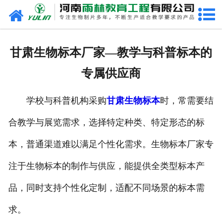
网站首页
关于我们
甘肃生物标本厂家—教学与科普标本的
产品中心
专属供应商
新闻中心
学校与科普机构采购
甘肃生物标本
时，常需要结
在线商城
合教学与展览需求，选择特定种类、特定形态的标
联系我们
本，普通渠道难以满足个性化需求。生物标本厂家专
注于生物标本的制作与供应，能提供全类型标本产
品，同时支持个性化定制，适配不同场景的标本需
求。