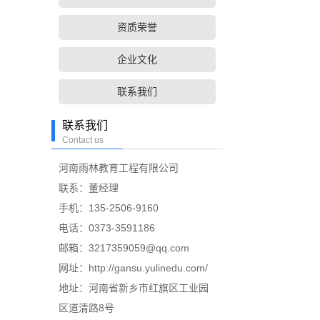
资质荣誉
企业文化
联系我们
联系我们
Contact us
河南雨林教育工程有限公司
联系：董经理
手机：135-2506-9160
电话：0373-3591186
邮箱：3217359059@qq.com
网址：http://gansu.yulinedu.com/
地址：河南省新乡市红旗区工业园
区道清路8号