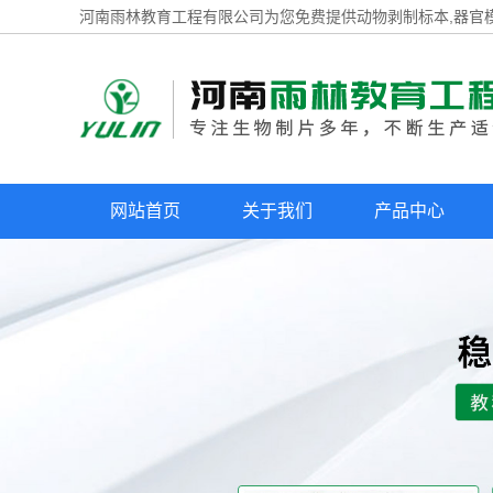
河南雨林教育工程有限公司为您免费提供
动物剥制标本
,器官
网站首页
关于我们
产品中心