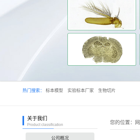
热门搜索：
标本模型
实验标本厂家
生物切片
关于我们
您的位置：
网
Product classification
公司概况