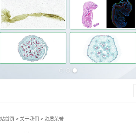
Previous slide
Next slide
站首页
>
关于我们
>
资质荣誉