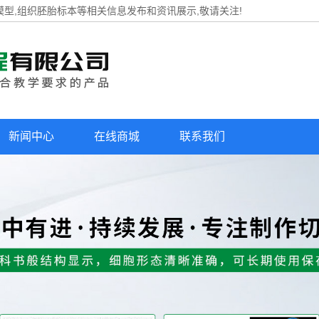
模型,组织胚胎标本等相关信息发布和资讯展示,敬请关注!
新闻中心
在线商城
联系我们