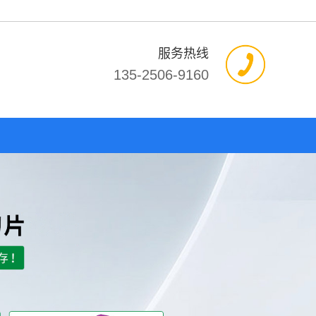
服务热线
135-2506-9160